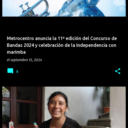
Metrocentro anuncia la 11ª edición del Concurso de
Bandas 2024 y celebración de la Independencia con
marimba
el
septiembre 15, 2024
0