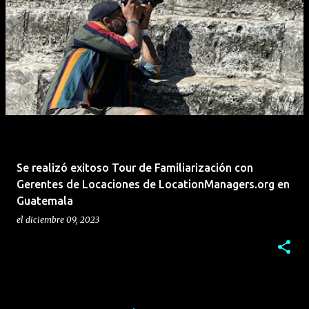
Se realizó exitoso Tour de Familiarización con
Gerentes de Locaciones de LocationManagers.org en
Guatemala
el
diciembre 09, 2023