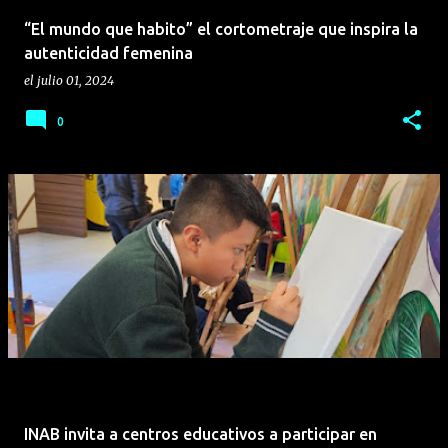
“El mundo que habito” el cortometraje que inspira la
autenticidad femenina
el
julio 01, 2024
0
INAB invita a centros educativos a participar en