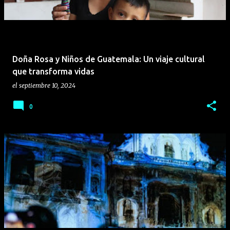
Doña Rosa y Niños de Guatemala: Un viaje cultural
que transforma vidas
el
septiembre 10, 2024
0