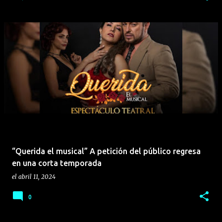
“Querida el musical” A petición del público regresa
en una corta temporada
el
abril 11, 2024
0