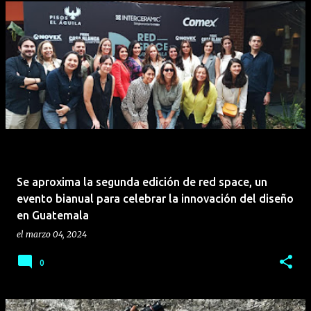
Se aproxima la segunda edición de red space, un
evento bianual para celebrar la innovación del diseño
en Guatemala
el
marzo 04, 2024
0