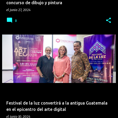
concurso de dibujo y pintura
el
junio 27, 2024
0
Festival de la luz convertirá a la antigua Guatemala
en el epicentro del arte digital
el
junio 10, 2024