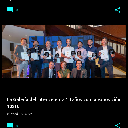
0
La Galería del Inter celebra 10 años con la exposición
10x10
el
abril 16, 2024
0