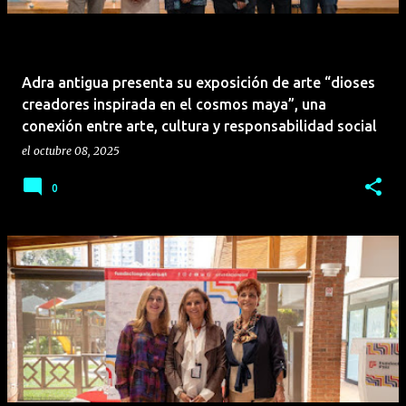
Adra antigua presenta su exposición de arte “dioses
creadores inspirada en el cosmos maya”, una
conexión entre arte, cultura y responsabilidad social
el
octubre 08, 2025
0