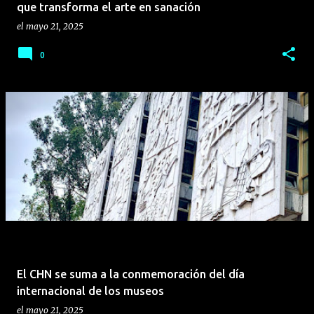
que transforma el arte en sanación
el
mayo 21, 2025
0
El CHN se suma a la conmemoración del día
internacional de los museos
el
mayo 21, 2025