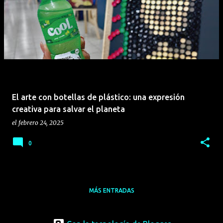
El arte con botellas de plástico: una expresión
creativa para salvar el planeta
el
febrero 24, 2025
0
MÁS ENTRADAS