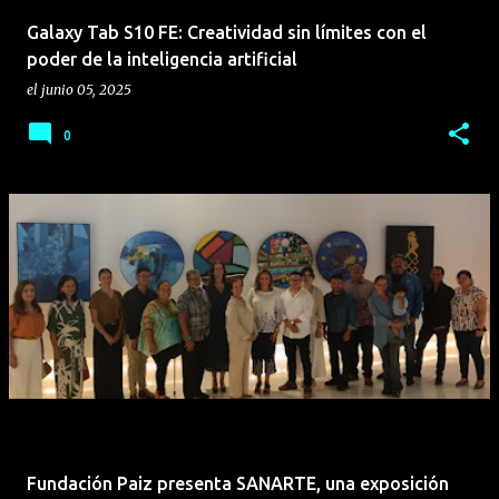
Galaxy Tab S10 FE: Creatividad sin límites con el
poder de la inteligencia artificial
el
junio 05, 2025
0
Fundación Paiz presenta SANARTE, una exposición