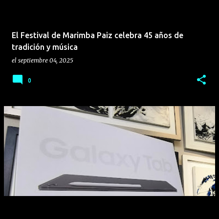
El Festival de Marimba Paiz celebra 45 años de
tradición y música
el
septiembre 04, 2025
0