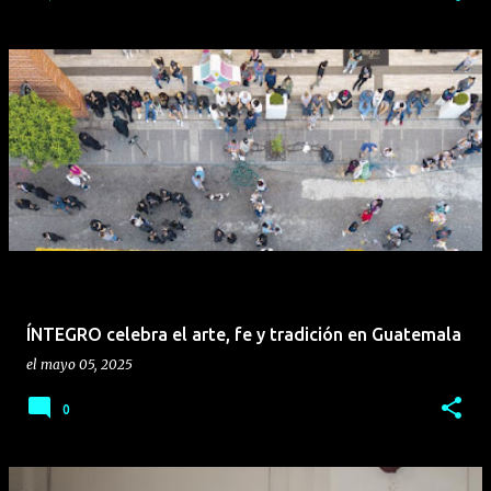
ÍNTEGRO celebra el arte, fe y tradición en Guatemala
el
mayo 05, 2025
0