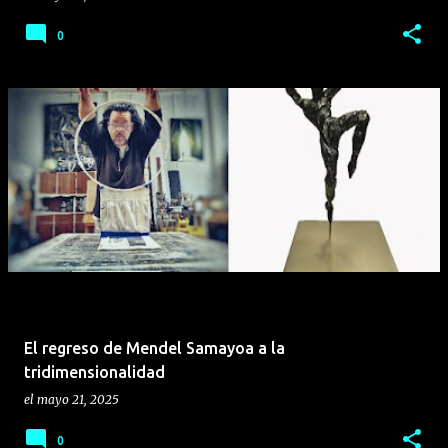
0
El regreso de Mendel Samayoa a la
tridimensionalidad
el
mayo 21, 2025
0