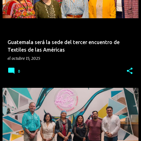
Guatemala será la sede del tercer encuentro de
Textiles de las Américas
el
octubre 15, 2025
0