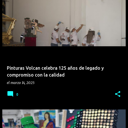
Pinturas Volcan celebra 125 años de legado y
compromiso con la calidad
el
marzo 14, 2025
0