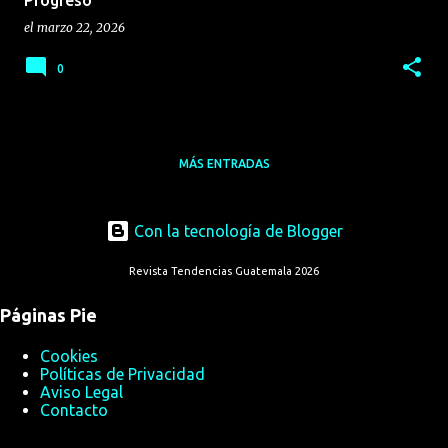
el
marzo 22, 2026
0
MÁS ENTRADAS
Con la tecnología de Blogger
Revista Tendencias Guatemala 2026
Páginas Pie
Cookies
Políticas de Privacidad
Aviso Legal
Contacto