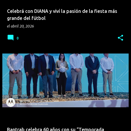
Celebrá con DIANA y viví la pasión de la fiesta más
grande del fútbol
el
abril 20, 2026
0
Bantrab celebra 60 años con su “Temporada