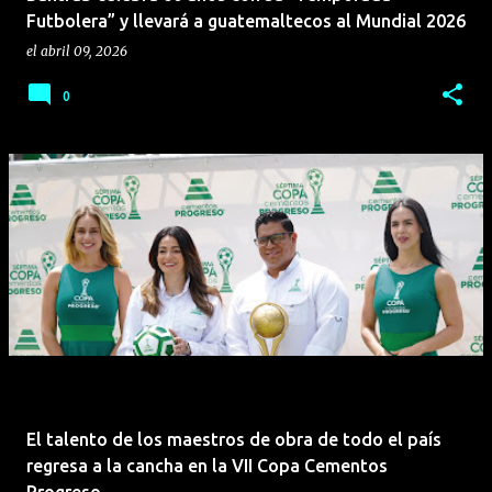
Futbolera” y llevará a guatemaltecos al Mundial 2026
el
abril 09, 2026
0
El talento de los maestros de obra de todo el país
regresa a la cancha en la VII Copa Cementos
Progreso