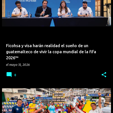
Ficohsa y visa harán realidad el sueño de un
guatemalteco de vivir la copa mundial de la fifa
2026™
el
mayo 31, 2026
0