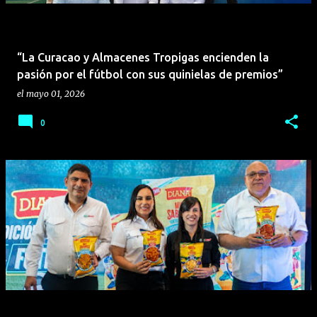
“La Curacao y Almacenes Tropigas encienden la
pasión por el fútbol con sus quinielas de premios”
el
mayo 01, 2026
0