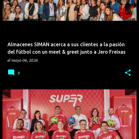
Almacenes SIMAN acerca a sus clientes a la pasión
del fútbol con un meet & greet junto a Jero Freixas
el
mayo 06, 2026
0