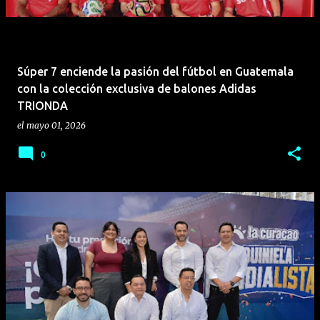
Súper 7 enciende la pasión del fútbol en Guatemala
con la colección exclusiva de balones Adidas
TRIONDA
el
mayo 01, 2026
0