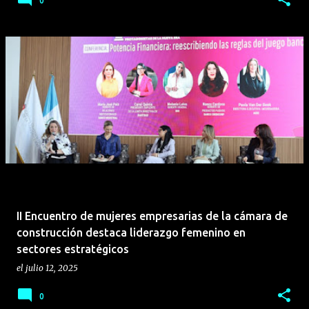
0
II Encuentro de mujeres empresarias de la cámara de
construcción destaca liderazgo femenino en
sectores estratégicos
el
julio 12, 2025
0