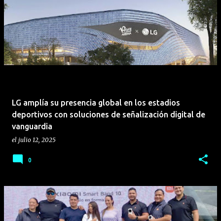
LG amplía su presencia global en los estadios
deportivos con soluciones de señalización digital de
vanguardia
el
julio 12, 2025
0