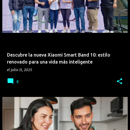
Descubre la nueva Xiaomi Smart Band 10: estilo
renovado para una vida más inteligente
el
julio 11, 2025
0