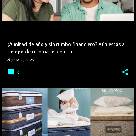
¿A mitad de año y sin rumbo financiero? Aún estás a
tiempo de retomar el control
el
julio 10, 2025
0