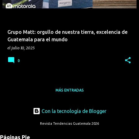
Grupo Matt: orgullo de nuestra tierra, excelencia de
Guatemala para el mundo
el
julio 10, 2025
0
MÁS ENTRADAS
Con la tecnología de Blogger
Revista Tendencias Guatemala 2026
Páginas Pie