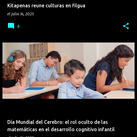
Kitapenas reune culturas en filgua
el
julio 14, 2025
0
Día Mundial del Cerebro: el rol oculto de las
matemáticas en el desarrollo cognitivo infantil