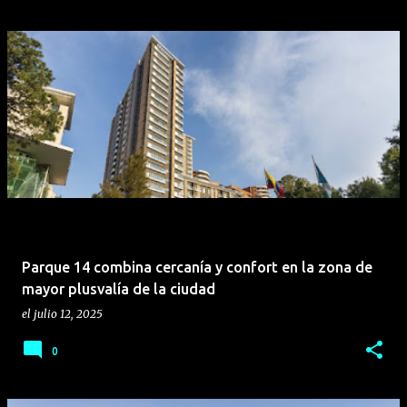
Parque 14 combina cercanía y confort en la zona de
mayor plusvalía de la ciudad
el
julio 12, 2025
0