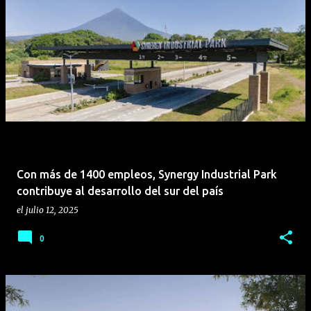
Con más de 1400 empleos, Synergy Industrial Park
contribuye al desarrollo del sur del país
el
julio 12, 2025
0