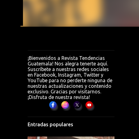
irnos
es,"
¡Bienvenidos a Revista Tendencias
Guatemala! Nos alegra tenerte aquí.
Suscríbete a nuestras redes sociales
en Facebook, Instagram, Twitter y
YouTube para no perderte ninguna de
nuestras actualizaciones y contenido
exclusivo. Gracias por visitarnos.
¡Disfruta de nuestra revista!
Entradas populares