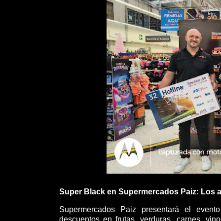
Super Black en Supermercados Paiz: Los a
Supermercados Paiz presentará el evento
descuentos en frutas, verduras, carnes, vino