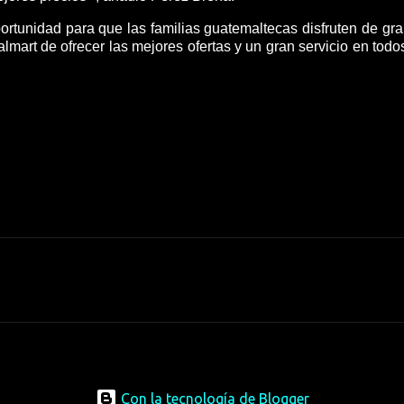
ortunidad para que las familias guatemaltecas disfruten de gr
art de ofrecer las mejores ofertas y un gran servicio en todo
Con la tecnología de Blogger