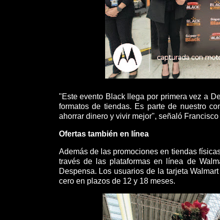
"Este evento Black llega por primera vez a De
formatos de tiendas. Es parte de nuestro c
ahorrar dinero y vivir mejor", señaló Francis
Ofertas también en línea
Además de las promociones en tiendas físicas,
través de las plataformas en línea de Wal
Despensa. Los usuarios de la tarjeta Walmart
cero en plazos de 12 y 18 meses.