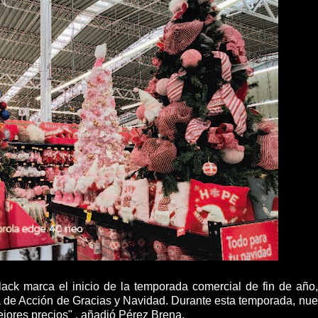
ack marca el inicio de la temporada comercial de fin de año
 de Acción de Gracias y Navidad. Durante esta temporada, nue
ejores precios" , añadió Pérez Brena.