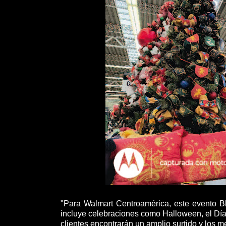
"Para Walmart Centroamérica, este evento Bl
incluye celebraciones como Halloween, el Día
clientes encontrarán un amplio surtido y los m