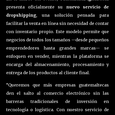
presenta oficialmente su
nuevo servicio de
dropshipping
, una solución pensada para
facilitar la venta en línea sin necesidad de contar
con inventario propio. Este modelo permite que
negocios de todos los tamaños —desde pequeños
emprendedores hasta grandes marcas— se
enfoquen en vender, mientras la plataforma se
encarga del almacenamiento, procesamiento y
entrega de los productos al cliente final.
“Queremos que más empresas guatemaltecas
den el salto al comercio electrónico sin las
barreras tradicionales de inversión en
tecnología o logística. Con nuestro servicio de