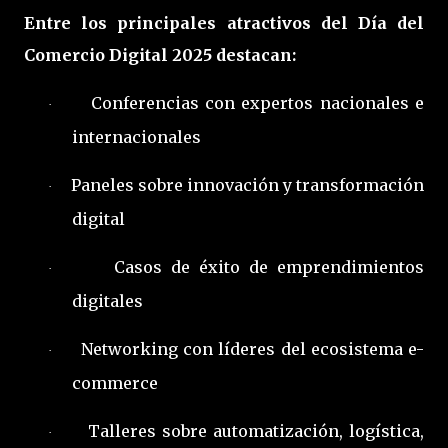
Entre los principales atractivos del Día del
Comercio Digital 2025 destacan:
Conferencias con expertos nacionales e
·
internacionales
Paneles sobre innovación y transformación
·
digital
Casos de éxito de emprendimientos
·
digitales
Networking con líderes del ecosistema e-
·
commerce
Talleres sobre automatización, logística,
·