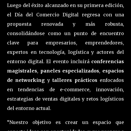
Luego del éxito alcanzado en su primera edición,
el Día del Comercio Digital regresa con una
propuesta renovada y más robusta,
consolidándose como un punto de encuentro
clave para empresarios, emprendedores,
expertos en tecnología, logística y actores del
entorno digital. El evento incluirá
conferencias
magistrales
,
paneles especializados
,
espacios
de networking
y
talleres prácticos
enfocados
en tendencias de e-commerce, innovación,
estrategias de ventas digitales y retos logísticos
del entorno actual.
“Nuestro objetivo es crear un espacio que