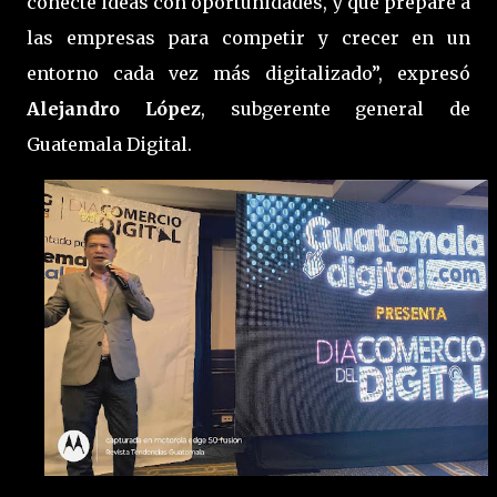
conecte ideas con oportunidades, y que prepare a
las empresas para competir y crecer en un
entorno cada vez más digitalizado”, expresó
Alejandro López
, subgerente general de
Guatemala Digital.