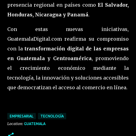
presencia regional en países como
El Salvador,
Honduras, Nicaragua y Panamá
.
Con estas nuevas iniciativas,
GuatemalaDigital.com reafirma su compromiso
con la
transformación digital de las empresas
en Guatemala y Centroamérica
, promoviendo
el crecimiento económico mediante la
tecnología, la innovación y soluciones accesibles
que democratizan el acceso al comercio en línea.
EMPRESARIAL
TECNOLOGÍA
Location:
GUATEMALA