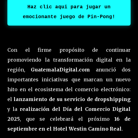
Haz clic aqui para jugar un
emocionante juego de Pin-Pong!
Con el firme propósito de continuar
promoviendo la transformación digital en la
región,
GuatemalaDigital.com
anunció dos
importantes iniciativas que marcan un nuevo
hito en el ecosistema del comercio electrónico:
el
lanzamiento de su servicio de dropshipping
y la
realización del Día del Comercio Digital
2025
, que se celebrará el próximo
16 de
septiembre en el Hotel Westin Camino Real
.