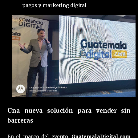
pagos y marketing digital
Una nueva solución para vender sin
barreras
En el marco del evento,
GuatemalaDigital.com