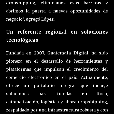
dropshipping, eliminamos esas barreras y
abrimos la puerta a nuevas oportunidades de
negocio”, agregó López.
Un referente regional en soluciones
tecnológicas
Fundada en 2007,
Guatemala Digital
ha sido
pionera en el desarrollo de herramientas y
plataformas que impulsan el crecimiento del
comercio electrónico en el país. Actualmente,
ofrece un portafolio integral que incluye
soluciones para tiendas en línea,
automatización, logística y ahora dropshipping,
respaldado por una infraestructura robusta y con