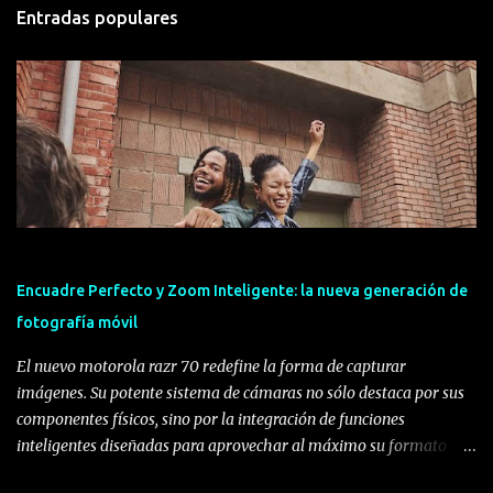
Entradas populares
Encuadre Perfecto y Zoom Inteligente: la nueva generación de
fotografía móvil
El nuevo motorola razr 70 redefine la forma de capturar
imágenes. Su potente sistema de cámaras no sólo destaca por sus
componentes físicos, sino por la integración de funciones
inteligentes diseñadas para aprovechar al máximo su formato
plegable, transformando la experiencia del usuario y ofreciendo la