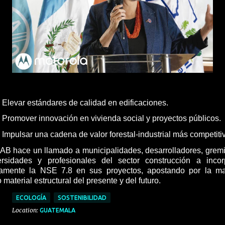
Elevar estándares de calidad en edificaciones.
Promover innovación en vivienda social y proyectos públicos.
Impulsar una cadena de valor forestal-industrial más competiti
NAB hace un llamado a municipalidades, desarrolladores, gremi
ersidades y profesionales del sector construcción a incor
vamente la NSE 7.8 en sus proyectos, apostando por la m
material estructural del presente y del futuro.
ECOLOGÍA
SOSTENIBILIDAD
Location:
GUATEMALA