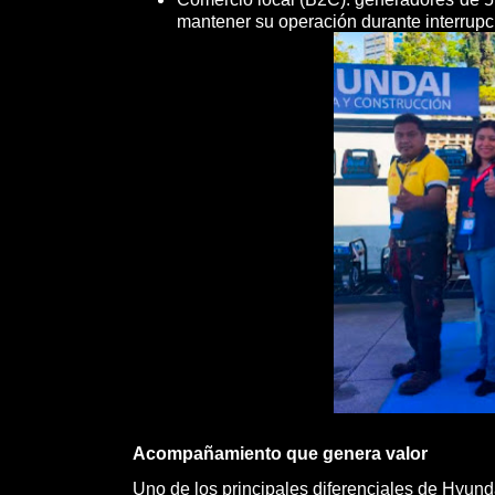
mantener su operación durante interrupci
Acompañamiento que genera valor
Uno de los principales diferenciales de Hyund