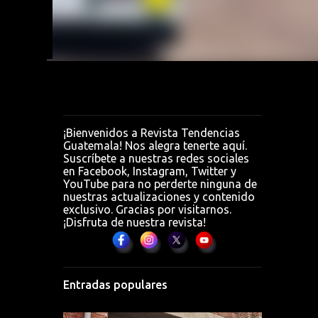
irnos
es,"
¡Bienvenidos a Revista Tendencias
Guatemala! Nos alegra tenerte aquí.
Suscríbete a nuestras redes sociales
en Facebook, Instagram, Twitter y
YouTube para no perderte ninguna de
nuestras actualizaciones y contenido
exclusivo. Gracias por visitarnos.
¡Disfruta de nuestra revista!
Entradas populares