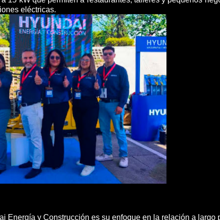
ones eléctricas.
ai Energía y Construcción es su enfoque en la relación a largo 