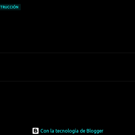
STRUCCIÓN
Con la tecnología de Blogger