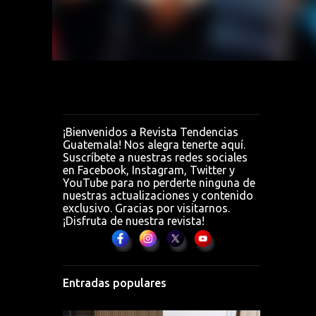
0 MP
ara
¡Bienvenidos a Revista Tendencias
Guatemala! Nos alegra tenerte aquí.
Suscríbete a nuestras redes sociales
en Facebook, Instagram, Twitter y
YouTube para no perderte ninguna de
nuestras actualizaciones y contenido
exclusivo. Gracias por visitarnos.
¡Disfruta de nuestra revista!
Entradas populares