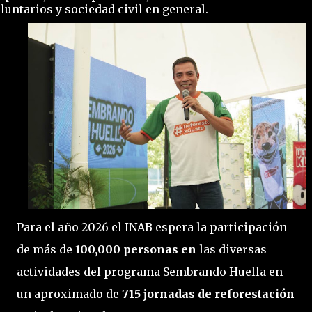
luntarios y sociedad civil en general.
Para el año 2026 el INAB espera la participación
de más de
100,000 personas en
las diversas
actividades del programa Sembrando Huella en
un aproximado de
715 jornadas de reforestación