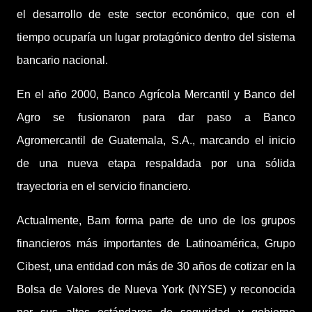
el desarrollo de este sector económico, que con el
tiempo ocuparía un lugar protagónico dentro del sistema
bancario nacional.
En el año 2000, Banco Agrícola Mercantil y Banco del
Agro se fusionaron para dar paso a Banco
Agromercantil de Guatemala, S.A., marcando el inicio
de una nueva etapa respaldada por una sólida
trayectoria en el servicio financiero.
Actualmente, Bam forma parte de uno de los grupos
financieros más importantes de Latinoamérica, Grupo
Cibest, una entidad con más de 30 años de cotizar en la
Bolsa de Valores de Nueva York (NYSE) y reconocida