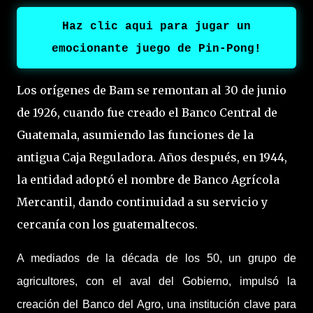
Haz clic aqui para jugar un
emocionante juego de Pin-Pong!
Los orígenes de Bam se remontan al 30 de junio
de 1926, cuando fue creado el Banco Central de
Guatemala, asumiendo las funciones de la
antigua Caja Reguladora. Años después, en 1944,
la entidad adoptó el nombre de Banco Agrícola
Mercantil, dando continuidad a su servicio y
cercanía con los guatemaltecos.
A mediados de la década de los 50, un grupo de
agricultores, con el aval del Gobierno, impulsó la
creación del Banco del Agro, una institución clave para