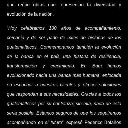
que reúne obras que representan la diversidad y
evolución de la nación.
“
Hoy celebramos 100 años de acompañamiento,
cercanía y de ser parte de miles de historias de los
guatemaltecos. Conmemoramos también la evolución
de la banca en el país, una historia de resiliencia,
transformación y crecimiento. En Bam hemos
evolucionado hacia una banca más humana, enfocada
en escuchar a nuestros clientes y ofrecer soluciones
que respondan a sus necesidades. Gracias a todos los
guatemaltecos por su confianza; sin ella, nada de esto
sería posible. Estamos seguros de que los seguiremos
acompañando en el futuro
”, expresó Federico Bolaños