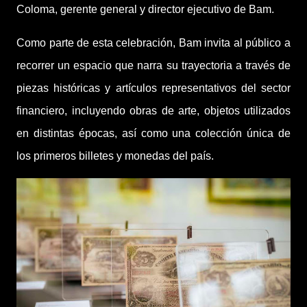
Coloma, gerente general y director ejecutivo de Bam.
Como parte de esta celebración, Bam invita al público a
recorrer un espacio que narra su trayectoria a través de
piezas históricas y artículos representativos del sector
financiero, incluyendo obras de arte, objetos utilizados
en distintas épocas, así como una colección única de
los primeros billetes y monedas del país.