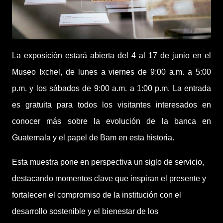
La exposición estará abierta del 4 al 17 de junio en el
Museo Ixchel, de lunes a viernes de 9:00 a.m. a 5:00
p.m. y los sábados de 9:00 a.m. a 1:00 p.m. La entrada
es gratuita para todos los visitantes interesados en
conocer más sobre la evolución de la banca en
Guatemala y el papel de Bam en esta historia.
Esta muestra pone en perspectiva un siglo de servicio,
destacando momentos clave que inspiran el presente y
fortalecen el compromiso de la institución con el
desarrollo sostenible y el bienestar de los