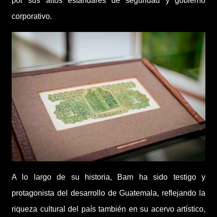
por sus altos estándares de seguridad y gobierno
corporativo.
A lo largo de su historia, Bam ha sido testigo y
protagonista del desarrollo de Guatemala, reflejando la
riqueza cultural del país también en su acervo artístico,