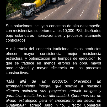
Sus soluciones incluyen concretos de alto desempeño,
con resistencias superiores a los 10,000 PSI, diseñados
bajo estándares internacionales y procesos altamente
controlados.
A diferencia del concreto tradicional, estos productos
ofrecen mayor consistencia, mejor resistencia
estructural y optimización en tiempos de ejecución, lo
que se traduce en menos errores en obra, mayor
productividad y mayor eficiencia en los procesos
constructivos.
“Más allá de un producto, ofrecemos un
acompañamiento integral que permite a nuestros
clientes optimizar sus proyectos, reducir riesgos y
garantizar resultados de alta calidad. Queremos ser un
aliado estratégico para el crecimiento del sector en
Guatemala”,
agregó Jairo Niño, Director Comercial