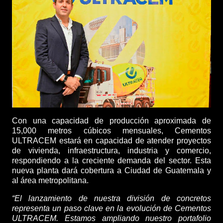
Con una capacidad de producción aproximada de
15,000 metros cúbicos mensuales, Cementos
ULTRACEM estará en capacidad de atender proyectos
de vivienda, infraestructura, industria y comercio,
respondiendo a la creciente demanda del sector. Esta
nueva planta dará cobertura a Ciudad de Guatemala y
al área metropolitana.
“El lanzamiento de nuestra división de concretos
representa un paso clave en la evolución de Cementos
ULTRACEM. Estamos ampliando nuestro portafolio