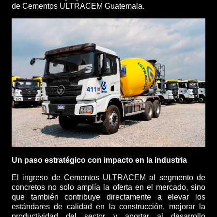
de Cementos ULTRACEM Guatemala.
Un paso estratégico con impacto en la industria
El ingreso de Cementos ULTRACEM al segmento de
concretos no solo amplía la oferta en el mercado, sino
que también contribuye directamente a elevar los
estándares de calidad en la construcción, mejorar la
productividad del sector y aportar al desarrollo