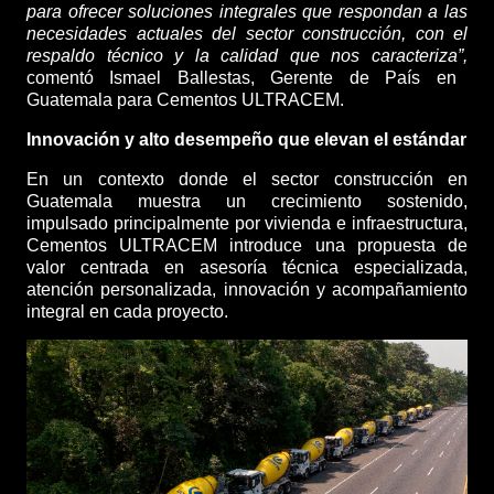
para ofrecer soluciones integrales que respondan a las
necesidades actuales del sector construcción, con el
respaldo técnico y la calidad que nos caracteriza”,
comentó Ismael Ballestas, Gerente de País en
Guatemala para Cementos ULTRACEM.
Innovación y alto desempeño que elevan el estándar
En un contexto donde el sector construcción en
Guatemala muestra un crecimiento sostenido,
impulsado principalmente por vivienda e infraestructura,
Cementos ULTRACEM introduce una propuesta de
valor centrada en asesoría técnica especializada,
atención personalizada, innovación y acompañamiento
integral en cada proyecto.