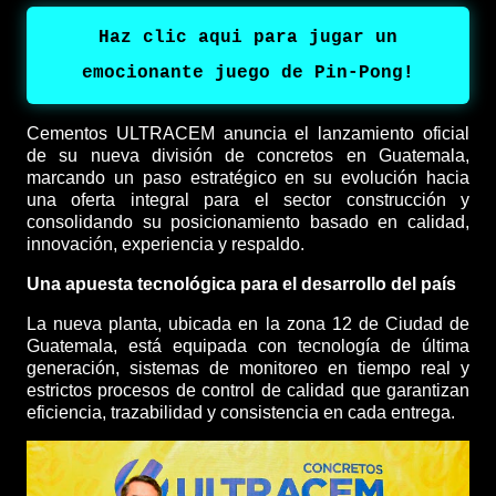
Haz clic aqui para jugar un
emocionante juego de Pin-Pong!
Cementos ULTRACEM anuncia el lanzamiento oficial
de su nueva división de concretos en Guatemala,
marcando un paso estratégico en su evolución hacia
una oferta integral para el sector construcción y
consolidando su posicionamiento basado en calidad,
innovación, experiencia y respaldo.
Una apuesta tecnológica para el desarrollo del país
La nueva planta, ubicada en la zona 12 de Ciudad de
Guatemala, está equipada con tecnología de última
generación, sistemas de monitoreo en tiempo real y
estrictos procesos de control de calidad que garantizan
eficiencia, trazabilidad y consistencia en cada entrega.