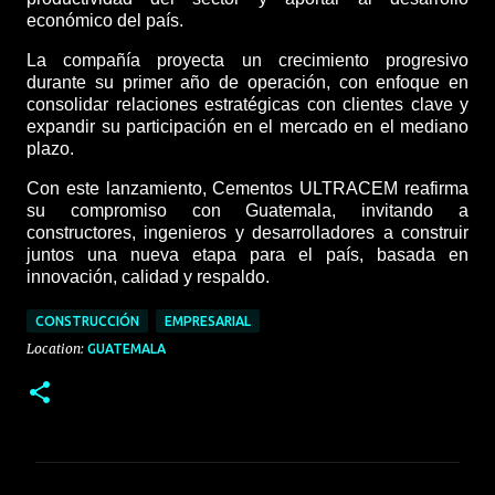
económico del país.
La compañía proyecta un crecimiento progresivo
durante su primer año de operación, con enfoque en
consolidar relaciones estratégicas con clientes clave y
expandir su participación en el mercado en el mediano
plazo.
Con este lanzamiento, Cementos ULTRACEM reafirma
su compromiso con Guatemala, invitando a
constructores, ingenieros y desarrolladores a construir
juntos una nueva etapa para el país, basada en
innovación, calidad y respaldo.
CONSTRUCCIÓN
EMPRESARIAL
Location:
GUATEMALA