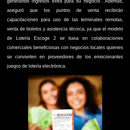
generando ingresos extra para su negocio”. Además,
aseguró que los puntos de venta recibirán
capacitaciones para uso de las terminales remotas,
venta de boletos y asistencia técnica, ya que el modelo
de Lotería Escoge 2 se basa en colaboraciones
comerciales beneficiosas con negocios locales quienes
se convierten en proveedores de los emocionantes
juegos de lotería electrónica.