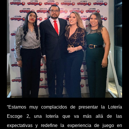
“Estamos muy complacidos de presentar la Lotería
Escoge 2, una lotería que va más allá de las
expectativas y redefine la experiencia de juego en