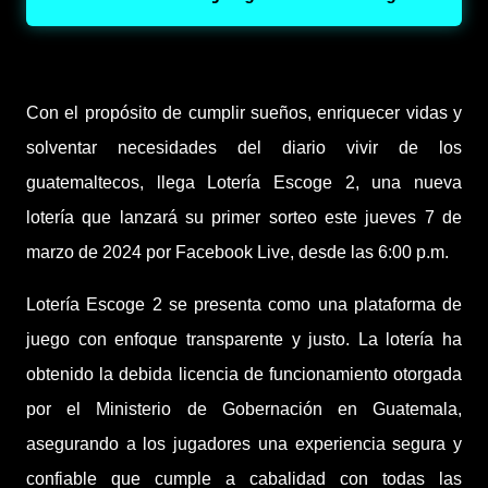
Con el propósito de cumplir sueños, enriquecer vidas y
solventar necesidades del diario vivir de los
guatemaltecos, llega Lotería Escoge 2, una nueva
lotería que lanzará su primer sorteo este jueves 7 de
marzo de 2024 por Facebook Live, desde las 6:00 p.m.
Lotería Escoge 2 se presenta como una plataforma de
juego con enfoque transparente y justo. La lotería ha
obtenido la debida licencia de funcionamiento otorgada
por el Ministerio de Gobernación en Guatemala,
asegurando a los jugadores una experiencia segura y
confiable que cumple a cabalidad con todas las