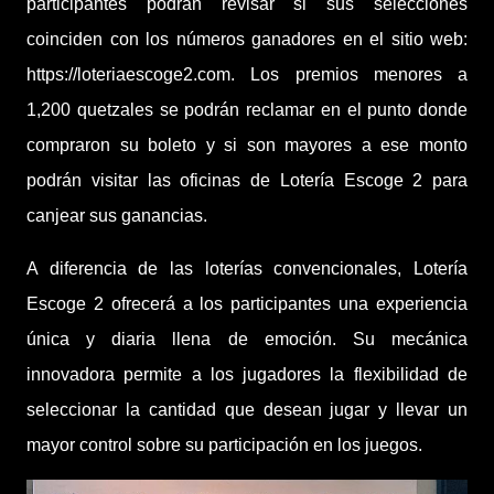
participantes podrán revisar si sus selecciones
coinciden con los números ganadores en el sitio web:
https://loteriaescoge2.com. Los premios menores a
1,200 quetzales se podrán reclamar en el punto donde
compraron su boleto y si son mayores a ese monto
podrán visitar las oficinas de Lotería Escoge 2 para
canjear sus ganancias.
A diferencia de las loterías convencionales, Lotería
Escoge 2 ofrecerá a los participantes una experiencia
única y diaria llena de emoción. Su mecánica
innovadora permite a los jugadores la flexibilidad de
seleccionar la cantidad que desean jugar y llevar un
mayor control sobre su participación en los juegos.