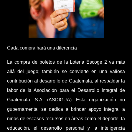
Cada compra hará una diferencia
La compra de boletos de la Lotería Escoge 2 va más
allá del juego; también se convierte en una valiosa
contribución al desarrollo de Guatemala, al respaldar la
labor de la Asociación para el Desarrollo Integral de
Guatemala, S.A. (ASDIGUA). Esta organización no
gubernamental se dedica a brindar apoyo integral a
niños de escasos recursos en áreas como el deporte, la
educación, el desarrollo personal y la inteligencia