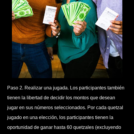
Paso 2. Realizar una jugada. Los participantes también
tienen la libertad de decidir los montos que desean
jugar en sus números seleccionados. Por cada quetzal
jugado en una elección, los participantes tienen la
oportunidad de ganar hasta 60 quetzales (excluyendo