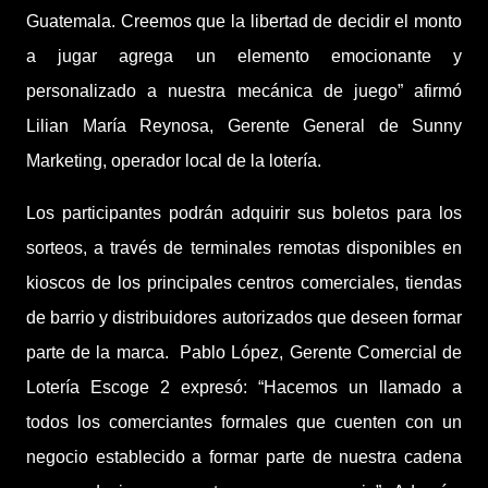
Guatemala. Creemos que la libertad de decidir el monto
a jugar agrega un elemento emocionante y
personalizado a nuestra mecánica de juego” afirmó
Lilian María Reynosa, Gerente General de Sunny
Marketing, operador local de la lotería.
Los participantes podrán adquirir sus boletos para los
sorteos, a través de terminales remotas disponibles en
kioscos de los principales centros comerciales, tiendas
de barrio y distribuidores autorizados que deseen formar
parte de la marca.
Pablo López, Gerente Comercial de
Lotería Escoge 2 expresó: “Hacemos un llamado a
todos los comerciantes formales que cuenten con un
negocio establecido a formar parte de nuestra cadena