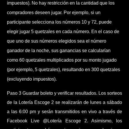
impuestos). No hay restricción en la cantidad que los
compradores deseen jugar. Por ejemplo, si un
participante selecciona los números 10 y 72, puede
elegir jugar 5 quetzales en cada número. En el caso de
que uno de sus números elegidos sea el número
ganador de la noche, sus ganancias se calcularían
como 60 quetzales multiplicados por su monto jugado
(por ejemplo, 5 quetzales), resultando en 300 quetzales
(excluyendo impuestos).
Paso 3 Guardar boleto y verificar resultados. Los sorteos
de la Lotería Escoge 2 se realizarán de lunes a sábado
a las 6:00 pm y serán transmitidos en vivo a través de
Facebook Live @Lotería Escoge 2. Asimismo, los