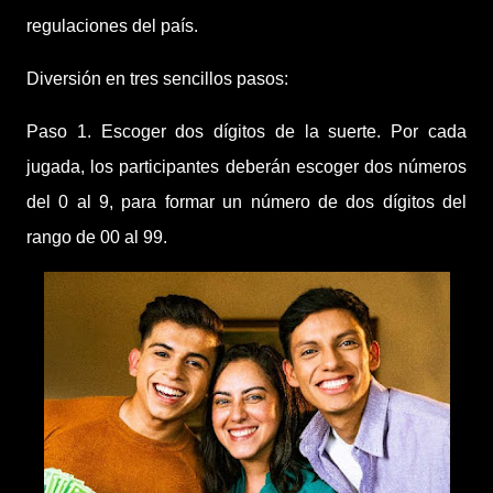
regulaciones del país.
Diversión en tres sencillos pasos:
Paso 1. Escoger dos dígitos de la suerte. Por cada
jugada, los participantes deberán escoger dos números
del 0 al 9, para formar un número de dos dígitos del
rango de 00 al 99.