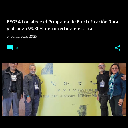
EEGSA fortalece el Programa de Electrificación Rural
y alcanza 99.80% de cobertura eléctrica
el
octubre 23, 2025
0