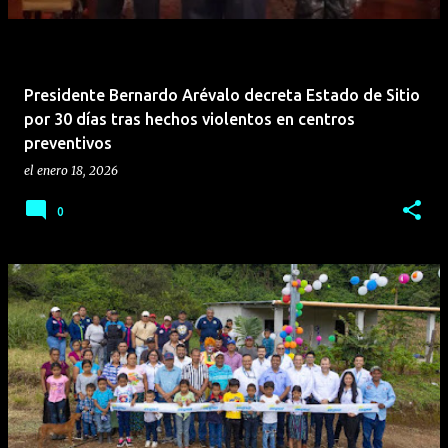
Presidente Bernardo Arévalo decreta Estado de Sitio
por 30 días tras hechos violentos en centros
preventivos
el
enero 18, 2026
0