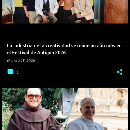
La industria de la creatividad se reúne un año más en
el Festival de Antigua 2026
el
enero 28, 2026
0