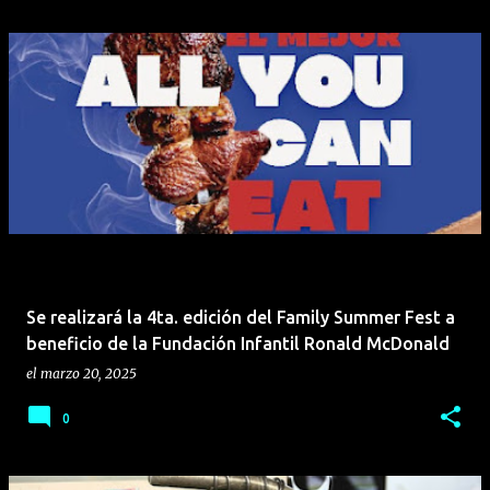
Se realizará la 4ta. edición del Family Summer Fest a
beneficio de la Fundación Infantil Ronald McDonald
el
marzo 20, 2025
0