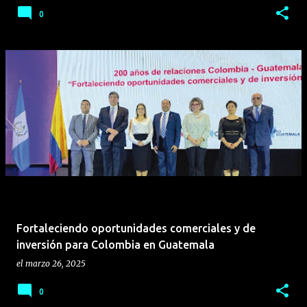
0
Fortaleciendo oportunidades comerciales y de
inversión para Colombia en Guatemala
el
marzo 26, 2025
0