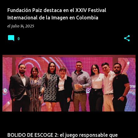
Fundación Paiz destaca en el XXIV Festival
Internacional de la Imagen en Colombia
el
julio 14, 2025
0
BOLIDO DE ESCOGE 2: el juego responsable que