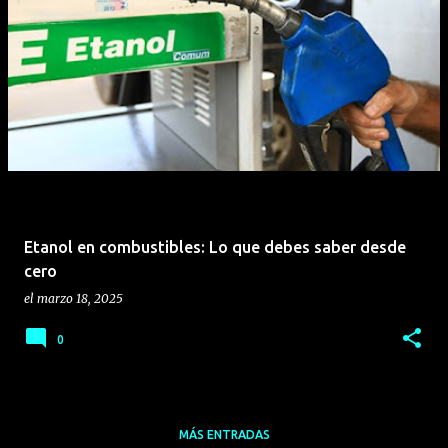
Etanol en combustibles: Lo que debes saber desde
cero
el
marzo 18, 2025
0
MÁS ENTRADAS