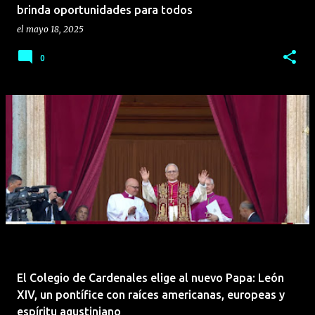
brinda oportunidades para todos
el
mayo 18, 2025
0
El Colegio de Cardenales elige al nuevo Papa: León
XIV, un pontífice con raíces americanas, europeas y
espíritu agustiniano