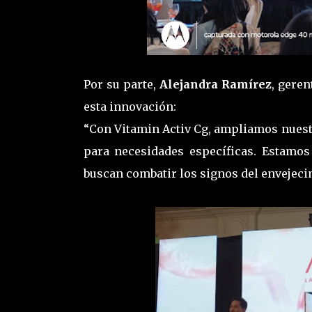
Por su parte,
Alejandra
Ramírez
, geren
esta innovación:
“Con Vitamin Activ Cg, ampliamos nuest
para necesidades específicas. Estamos
buscan combatir los signos del envejecim