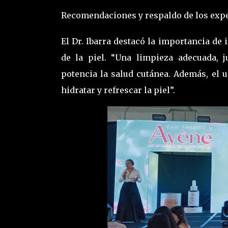
Recomendaciones y respaldo de los exp
El Dr. Ibarra destacó la importancia de
de la piel. “Una limpieza adecuada, 
potencia la salud cutánea. Además, el 
hidratar y refrescar la piel”.