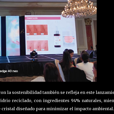
 la sostenibilidad también se refleja en este lanzami
idrio reciclado, con ingredientes 94% naturales, mien
e cristal diseñado para minimizar el impacto ambiental.