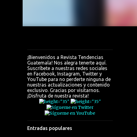
0 MP
ara
¡Bienvenidos a Revista Tendencias
Guatemala! Nos alegra tenerte aquí.
Suscríbete a nuestras redes sociales
en Facebook, Instagram, Twitter y
YouTube para no perderte ninguna de
nuestras actualizaciones y contenido
exclusivo. Gracias por visitarnos.
¡Disfruta de nuestra revista!
Entradas populares