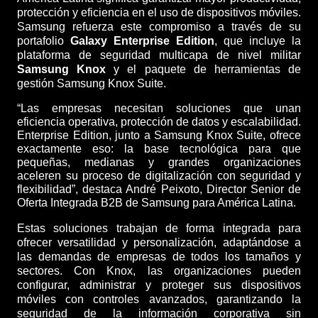
protección y eficiencia en el uso de dispositivos móviles.
Samsung refuerza este compromiso a través de su
portafolio
Galaxy Enterprise Edition
, que incluye la
plataforma de seguridad multicapa de nivel militar
Samsung Knox
y el paquete de herramientas de
gestión Samsung Knox Suite.
“Las empresas necesitan soluciones que unan
eficiencia operativa, protección de datos y escalabilidad.
Enterprise Edition, junto a Samsung Knox Suite, ofrece
exactamente eso: la base tecnológica para que
pequeñas, medianas y grandes organizaciones
aceleren su proceso de digitalización con seguridad y
flexibilidad”, destaca André Peixoto, Director Senior de
Oferta Integrada B2B de Samsung para América Latina.
Estas soluciones trabajan de forma integrada para
ofrecer versatilidad y personalización, adaptándose a
las demandas de empresas de todos los tamaños y
sectores. Con Knox, las organizaciones pueden
configurar, administrar y proteger sus dispositivos
móviles con controles avanzados, garantizando la
seguridad de la información corporativa sin