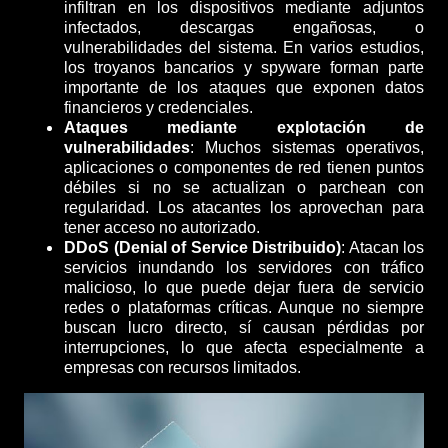
infiltran en los dispositivos mediante adjuntos
infectados, descargas engañosas, o
vulnerabilidades del sistema. En varios estudios,
los troyanos bancarios y spyware forman parte
importante de los ataques que exponen datos
financieros y credenciales.
Ataques mediante explotación de
vulnerabilidades
: Muchos sistemas operativos,
aplicaciones o componentes de red tienen puntos
débiles si no se actualizan o parchean con
regularidad.
Los atacantes los aprovechan para
tener acceso no autorizado.
DDoS (Denial of Service Distribuido)
: Atacan los
servicios inundando los servidores con tráfico
malicioso, lo que puede dejar fuera de servicio
redes o plataformas críticas. Aunque no siempre
buscan lucro directo, sí causan pérdidas por
interrupciones, lo que afecta especialmente a
empresas con recursos limitados.