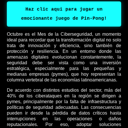
Haz clic aqui para jugar un
emocionante juego de Pin-Pong!
Octubre es el Mes de la Ciberseguridad, un momento
ideal para recordar que la transformación digital no solo
trata de innovación y eficiencia, sino también de
protección y resiliencia. En un entorno donde las
amenazas digitales evolucionan constantemente, la
seguridad debe ser vista como una inversión
estratégica, especialmente para las pequeñas y
medianas empresas (pymes), que hoy representan la
columna vertebral de las economías latinoamericanas.
De acuerdo con distintos estudios del sector, más del
40% de los ciberataques en la región se dirigen a
pymes, principalmente por la falta de infraestructura y
políticas de seguridad adecuadas. Las consecuencias
pueden ir desde la pérdida de datos críticos hasta
interrupciones en las operaciones o daños
reputacionales. Por eso, adoptar soluciones