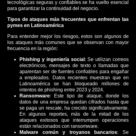
tecnológicas seguras y confiables se ha vuelto esencial
para garantizar la continuidad del negocio.
Tipos de ataques más frecuentes que enfrentan las
pymes en Latinoamérica
Para entender mejor los riesgos, estos son algunos de
los ataques más comunes que se observan con mayor
frecuencia en la región:
Phishing y ingeniería social
: Se utilizan correos
electrónicos, mensajes de texto o llamadas que
aparentan ser de fuentes confiables para engañar
a empleados. Datos recientes muestran que en
Latinoamérica se han bloqueado millones de
intentos de phishing entre 2023 y 2024.
Ransomware
: Este tipo de ataque, donde los
datos de una empresa quedan cifrados hasta que
se paga un rescate, ha crecido significativamente.
En algunos reportes, más de la mitad de los
ataques exitosos que interrumpen operaciones
están relacionados con ransomware.
Malware común y troyanos bancarios
: Se