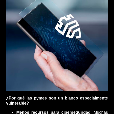
¿Por qué las pymes son un blanco especialmente
vulnerable?
Menos recursos para ciberseguridad
: Muchas