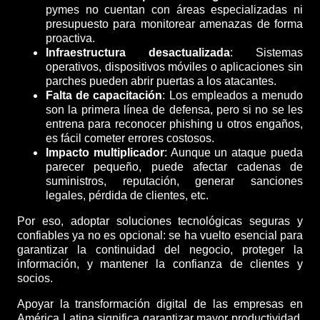
pymes no cuentan con áreas especializadas ni
presupuesto para monitorear amenazas de forma
proactiva.
Infraestructura desactualizada
: Sistemas
operativos, dispositivos móviles o aplicaciones sin
parches pueden abrir puertas a los atacantes.
Falta de capacitación
: Los empleados a menudo
son la primera línea de defensa, pero si no se les
entrena para reconocer phishing u otros engaños,
es fácil cometer errores costosos.
Impacto multiplicador
: Aunque un ataque pueda
parecer pequeño, puede afectar cadenas de
suministros, reputación, generar sanciones
legales, pérdida de clientes, etc.
Por eso, adoptar soluciones tecnológicas seguras y
confiables ya no es opcional: se ha vuelto esencial para
garantizar la continuidad del negocio, proteger la
información, y mantener la confianza de clientes y
socios.
Apoyar la transformación digital de las empresas en
América Latina significa garantizar mayor productividad,