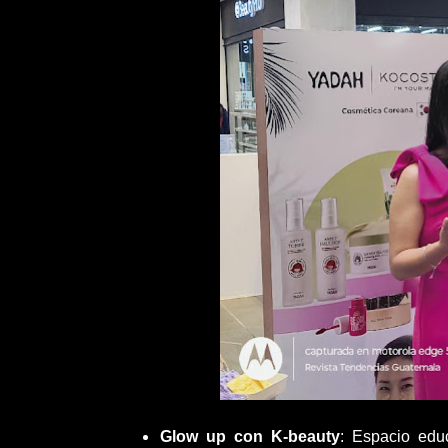
Glow up con K-beauty
: Espacio edu