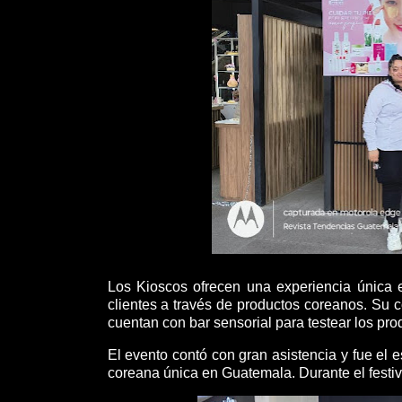
Los Kioscos ofrecen una experiencia única e
clientes a través de productos coreanos. Su c
cuentan con bar sensorial para testear los prod
El evento contó con gran asistencia y fue el 
coreana única en Guatemala. Durante el festiva