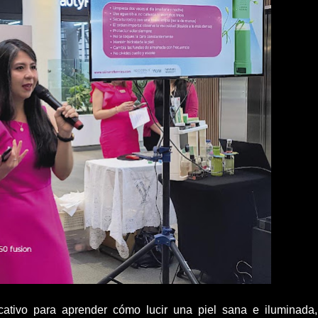
cativo para aprender cómo lucir una piel sana e iluminada