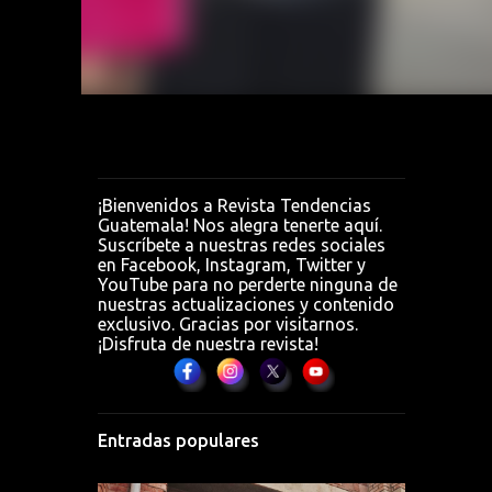
el
nivel
¡Bienvenidos a Revista Tendencias
Guatemala! Nos alegra tenerte aquí.
Suscríbete a nuestras redes sociales
en Facebook, Instagram, Twitter y
YouTube para no perderte ninguna de
nuestras actualizaciones y contenido
exclusivo. Gracias por visitarnos.
¡Disfruta de nuestra revista!
Entradas populares