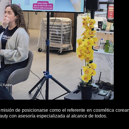
 misión de posicionarse como el referente en cosmética corea
uty con asesoría especializada al alcance de todos.