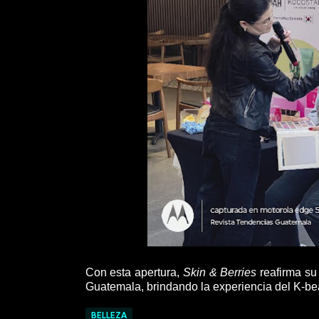
Con esta apertura,
Skin & Berries
reafirma su
Guatemala, brindando la experiencia del K-bea
BELLEZA