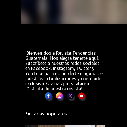
0 MP
ara
¡Bienvenidos a Revista Tendencias
Guatemala! Nos alegra tenerte aquí.
Suscríbete a nuestras redes sociales
en Facebook, Instagram, Twitter y
YouTube para no perderte ninguna de
nuestras actualizaciones y contenido
exclusivo. Gracias por visitarnos.
¡Disfruta de nuestra revista!
Entradas populares