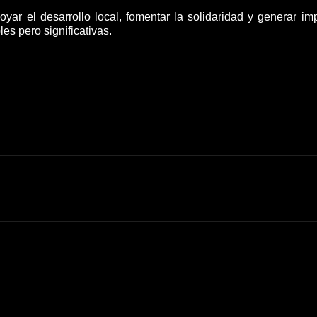
oyar el desarrollo local, fomentar la solidaridad y generar im
es pero significativas.