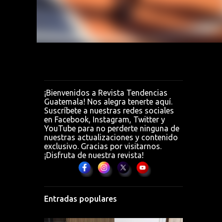
0 MP
ara
¡Bienvenidos a Revista Tendencias
Guatemala! Nos alegra tenerte aquí.
Suscríbete a nuestras redes sociales
en Facebook, Instagram, Twitter y
YouTube para no perderte ninguna de
nuestras actualizaciones y contenido
exclusivo. Gracias por visitarnos.
¡Disfruta de nuestra revista!
Entradas populares