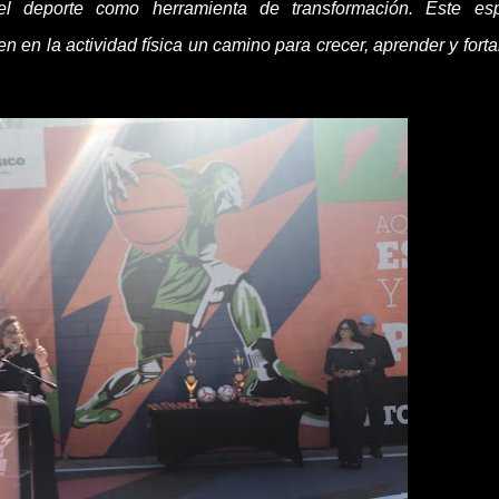
el deporte como herramienta de transformación. Este es
 en la actividad física un camino para crecer, aprender y forta