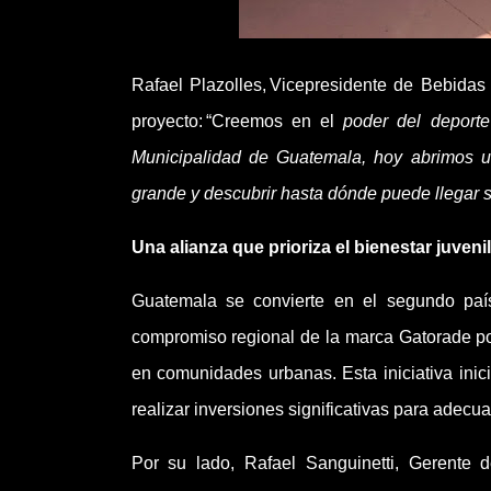
Rafael Plazolles, Vicepresidente de Bebidas
proyecto: “Creemos en el
poder del deporte 
Municipalidad de Guatemala, hoy abrimos 
grande y descubrir hasta dónde puede llegar su
Una alianza que prioriza el bienestar juvenil
Guatemala se convierte en el segundo paí
compromiso regional de la marca Gatorade por m
en comunidades urbanas. Esta iniciativa ini
realizar inversiones significativas para adecu
Por su lado, Rafael Sanguinetti, Gerente 