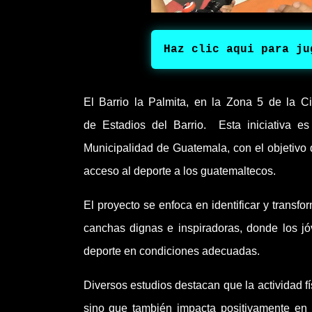
Haz clic aqui para ju
El Barrio la Palmita, en la Zona 5 de la C
de Estadios del Barrio. Esta iniciativa e
Municipalidad de Guatemala, con el objetivo 
acceso al deporte a los guatemaltecos.
El proyecto se enfoca en identificar y transf
canchas dignas e inspiradoras, donde los jóv
deporte en condiciones adecuadas.
Diversos estudios destacan que la actividad fí
sino que también impacta positivamente en e