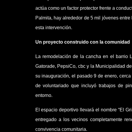
actúa como un factor protector frente a condu
Palmita, hay alrededor de 5 mil jóvenes entre
esta intervención.
Un proyecto construido con la comunidad
La remodelación de la cancha en el barrio La
Gatorade, PepsiCo, cbc y la Municipalidad de
su inauguración, el pasado 9 de enero, cerca
de voluntariado que incluyó trabajos de pin
entorno.
El espacio deportivo llevará el nombre “El Gri
entregado a los vecinos completamente ren
convivencia comunitaria.