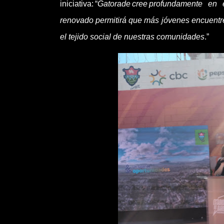
iniciativa: “
Gatorade cree profundamente en 
renovado permitirá que más jóvenes encuentren
el tejido social de nuestras comunidades
.”