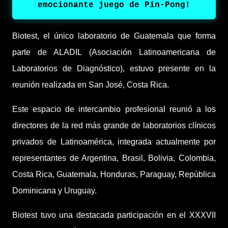
emocionante juego de Pin-Pong!
Biotest, el único laboratorio de Guatemala que forma
parte de ALADIL (Asociación Latinoamericana de
Laboratorios de Diagnóstico), estuvo presente en la
reunión realizada en San José, Costa Rica.
Este espacio de intercambio profesional reunió a los
directores de la red más grande de laboratorios clínicos
privados de Latinoamérica, integrada actualmente por
representantes de Argentina, Brasil, Bolivia, Colombia,
Costa Rica, Guatemala, Honduras, Paraguay, República
Dominicana y Uruguay.
Biotest tuvo una destacada participación en el XXXVII