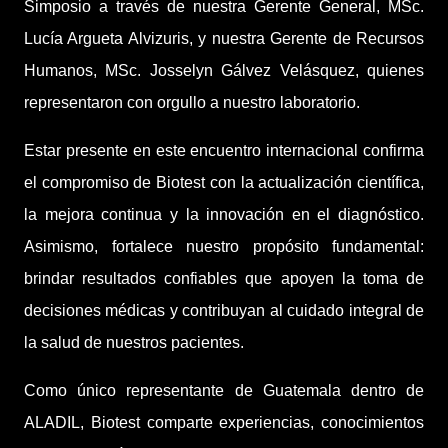
Simposio a través de nuestra Gerente General, MSc.
Lucía Argueta Alvizuris, y nuestra Gerente de Recursos
Humanos, MSc. Josselyn Gálvez Velásquez, quienes
representaron con orgullo a nuestro laboratorio.
Estar presente en este encuentro internacional confirma
el compromiso de Biotest con la actualización científica,
la mejora continua y la innovación en el diagnóstico.
Asimismo, fortalece nuestro propósito fundamental:
brindar resultados confiables que apoyen la toma de
decisiones médicas y contribuyan al cuidado integral de
la salud de nuestros pacientes.
Como único representante de Guatemala dentro de
ALADIL, Biotest comparte experiencias, conocimientos