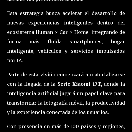
Esta estrategia busca acelerar el desarrollo de
nuevas experiencias inteligentes dentro del
ecosistema Human × Car × Home, integrando de
forma más fluida smartphones, hogar
inteligente, vehículos y servicios impulsados
por IA.
Parte de esta visión comenzará a materializarse
con la llegada de la
Serie Xiaomi 17T,
donde la
inteligencia artificial jugará un papel clave para
transformar la fotografía móvil, la productividad
y la experiencia conectada de los usuarios.
Con presencia en más de 100 países y regiones,