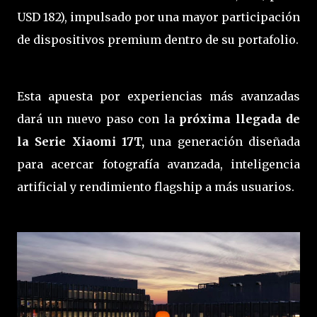
USD 182), impulsado por una mayor participación
de dispositivos premium dentro de su portafolio.
Esta apuesta por experiencias más avanzadas
dará un nuevo paso con la
próxima llegada de
la Serie Xiaomi 17T,
una generación diseñada
para acercar fotografía avanzada, inteligencia
artificial y rendimiento flagship a más usuarios.