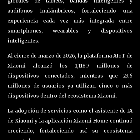
globales de tablets, bandas inteligentes y
audífonos inalámbricos, fortaleciendo una
experiencia cada vez más integrada entre
smartphones, wearables y dispositivos
inteligentes.
Al cierre de marzo de 2026, la plataforma AIoT de
Xiaomi alcanzó los 1,118.7 millones de
dispositivos conectados, mientras que 23.6
millones de usuarios ya utilizan cinco o más
dispositivos dentro del ecosistema Xiaomi.
La adopción de servicios como el asistente de IA
de Xiaomi y la aplicación Xiaomi Home continuó
creciendo, fortaleciendo así su ecosistema