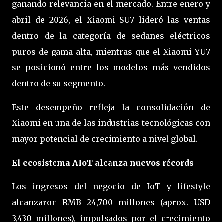
ganando relevancia en el mercado. Entre enero y
abril de 2026, el Xiaomi SU7 lideró las ventas
dentro de la categoría de sedanes eléctricos
puros de gama alta, mientras que el Xiaomi YU7
se posicionó entre los modelos más vendidos
dentro de su segmento.
Este desempeño refleja la consolidación de
Xiaomi en una de las industrias tecnológicas con
mayor potencial de crecimiento a nivel global.
El ecosistema AIoT alcanza nuevos récords
Los ingresos del negocio de IoT y lifestyle
alcanzaron RMB 24,700 millones (aprox. USD
3,430 millones), impulsados por el crecimiento