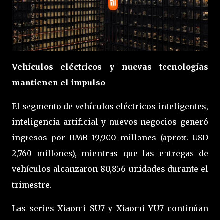
Vehículos eléctricos y nuevas tecnologías
mantienen el impulso
El segmento de vehículos eléctricos inteligentes,
inteligencia artificial y nuevos negocios generó
ingresos por RMB 19,900 millones (aprox. USD
2,760 millones), mientras que las entregas de
vehículos alcanzaron 80,856 unidades durante el
trimestre.
Las series Xiaomi SU7 y Xiaomi YU7 continúan