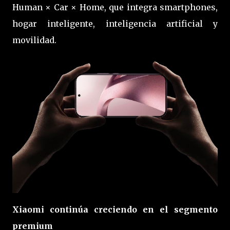
Human × Car × Home, que integra smartphones,
hogar inteligente, inteligencia artificial y
movilidad.
Xiaomi continúa creciendo en el segmento
premium