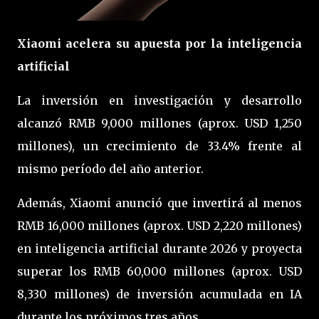
Xiaomi acelera su apuesta por la inteligencia
artificial
La inversión en investigación y desarrollo
alcanzó RMB 9,000 millones (aprox. USD 1,250
millones), un crecimiento de 33.4% frente al
mismo período del año anterior.
Además, Xiaomi anunció que invertirá al menos
RMB 16,000 millones (aprox. USD 2,220 millones)
en inteligencia artificial durante 2026 y proyecta
superar los RMB 60,000 millones (aprox. USD
8,330 millones) de inversión acumulada en IA
durante los próximos tres años.