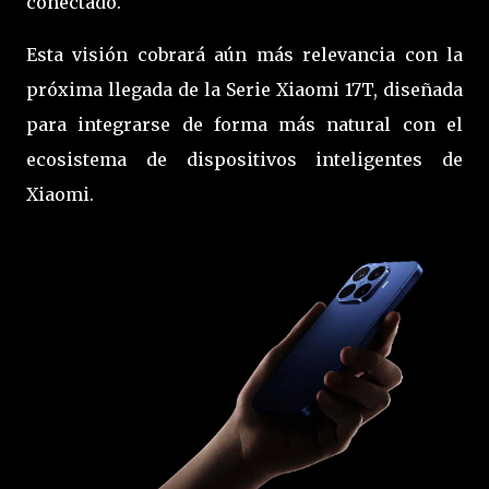
conectado.
Esta visión cobrará aún más relevancia con la
próxima llegada de la Serie Xiaomi 17T, diseñada
para integrarse de forma más natural con el
ecosistema de dispositivos inteligentes de
Xiaomi.