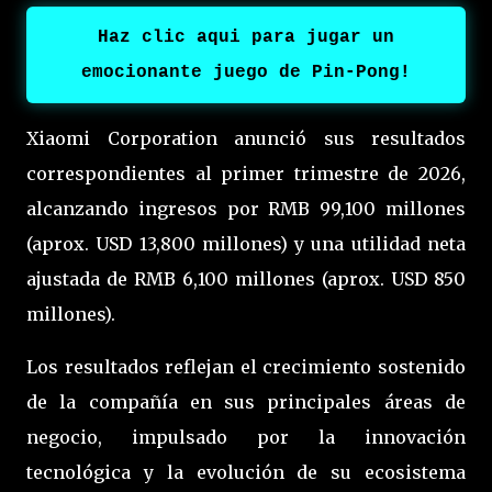
Haz clic aqui para jugar un
emocionante juego de Pin-Pong!
Xiaomi Corporation anunció sus resultados
correspondientes al primer trimestre de 2026,
alcanzando ingresos por RMB 99,100 millones
(aprox. USD 13,800 millones) y una utilidad neta
ajustada de RMB 6,100 millones (aprox. USD 850
millones).
Los resultados reflejan el crecimiento sostenido
de la compañía en sus principales áreas de
negocio, impulsado por la innovación
tecnológica y la evolución de su ecosistema