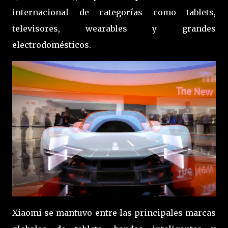
internacional de categorías como tablets,
televisores, wearables y grandes
electrodomésticos.
Xiaomi se mantuvo entre las principales marcas