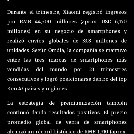
Durante el trimestre, Xiaomi registró ingresos
por RMB 44,300 millones (aprox. USD 6,150
millones) en su negocio de smartphones y
realizó envíos globales de 33.8 millones de
unidades. Según Omdia, la compañía se mantuvo
entre las tres marcas de smartphones más
vendidas del mundo por 23 trimestres
consecutivos y logró posicionarse dentro del top
3 en 47 países y regiones.
La estrategia de premiumización también
continuó dando resultados positivos. El precio
promedio global de venta de smartphones
alcanzó un récord histórico de RMB 1,310 (aprox.