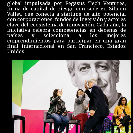
global impulsada por Pegasus Tech Ventures,
firma de capital de riesgo con sede en Silicon
Valley, que conecta a startups de alto potencial
con corporaciones, fondos de inversión y actores
clave del ecosistema de innovación. Cada año, la
iniciativa celebra competencias en decenas de
países y selecciona a los mejores
emprendimientos para participar en una gran
final internacional en San Francisco, Estados
Unidos.