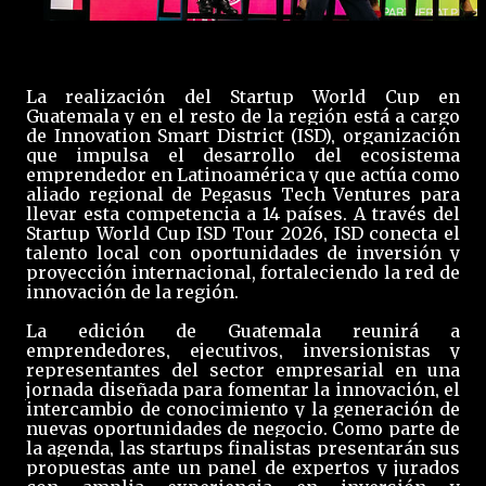
La realización del Startup World Cup en
Guatemala y en el resto de la región está a cargo
de Innovation Smart District (ISD), organización
que impulsa el desarrollo del ecosistema
emprendedor en Latinoamérica y que actúa como
aliado regional de Pegasus Tech Ventures para
llevar esta competencia a 14 países. A través del
Startup World Cup ISD Tour 2026, ISD conecta el
talento local con oportunidades de inversión y
proyección internacional, fortaleciendo la red de
innovación de la región.
La edición de Guatemala reunirá a
emprendedores, ejecutivos, inversionistas y
representantes del sector empresarial en una
jornada diseñada para fomentar la innovación, el
intercambio de conocimiento y la generación de
nuevas oportunidades de negocio. Como parte de
la agenda, las startups finalistas presentarán sus
propuestas ante un panel de expertos y jurados