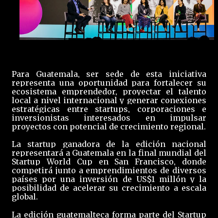
Para Guatemala, ser sede de esta iniciativa
representa una oportunidad para fortalecer su
ecosistema emprendedor, proyectar el talento
local a nivel internacional y generar conexiones
estratégicas entre startups, corporaciones e
inversionistas interesados en impulsar
proyectos con potencial de crecimiento regional.
La startup ganadora de la edición nacional
representará a Guatemala en la final mundial del
Startup World Cup en San Francisco, donde
competirá junto a emprendimientos de diversos
países por una inversión de US$1 millón y la
posibilidad de acelerar su crecimiento a escala
global.
La edición guatemalteca forma parte del Startup