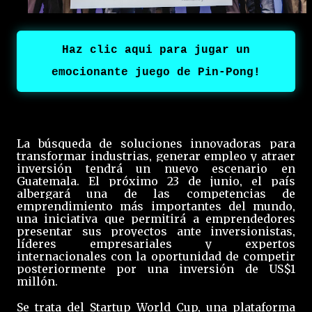
Haz clic aqui para jugar un
emocionante juego de Pin-Pong!
La búsqueda de soluciones innovadoras para
transformar industrias, generar empleo y atraer
inversión tendrá un nuevo escenario en
Guatemala. El próximo 23 de junio, el país
albergará una de las competencias de
emprendimiento más importantes del mundo,
una iniciativa que permitirá a emprendedores
presentar sus proyectos ante inversionistas,
líderes empresariales y expertos
internacionales con la oportunidad de competir
posteriormente por una inversión de US$1
millón.
Se trata del Startup World Cup, una plataforma