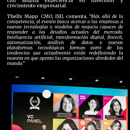
con amplia experiencia en inversión y
crecimiento empresarial.
Thelly Mapp
,
CMO, ISD
,
comenta,
“Más allá de la
competencia, el evento busca acercar a las empresas a
nuevas tecnologías y modelos de negocio capaces de
responder a los desafíos actuales del mercado.
Inteligencia artificial, transformación digital, fintech,
automatización, análisis de datos y nuevas
plataformas tecnológicas forman parte de las
tendencias que actualmente están redefiniendo la
manera en que operan las organizaciones alrededor del
mundo.”