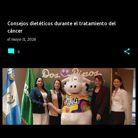
Consejos dietéticos durante el tratamiento del
cáncer
el
mayo 11, 2026
0