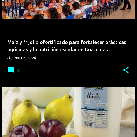
Maíz y frijol biofortificado para fortalecer prácticas
agrícolas y la nutrición escolar en Guatemala
el
junio 03, 2026
0