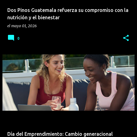
Dos Pinos Guatemala refuerza su compromiso con la
nutrición y el bienestar
el
mayo 01, 2026
0
Día del Emprendimiento: Cambio generacional