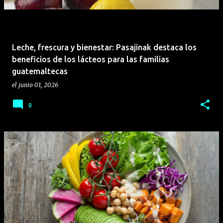
Leche, frescura y bienestar: Pasajinak destaca los
beneficios de los lácteos para las familias
guatemaltecas
el
junio 01, 2026
0