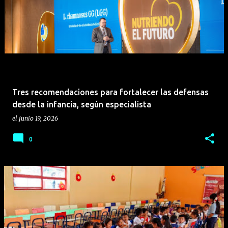
Tres recomendaciones para fortalecer las defensas
desde la infancia, según especialista
el
junio 19, 2026
0