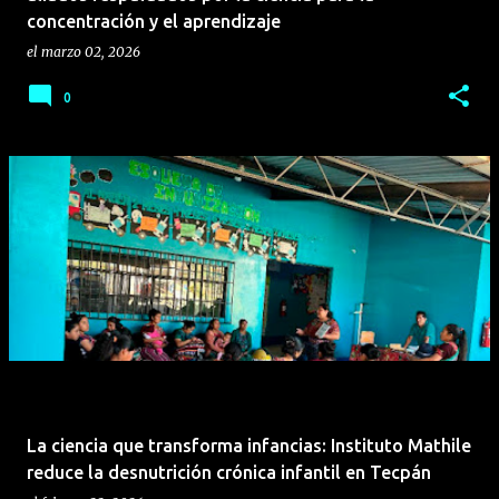
concentración y el aprendizaje
el
marzo 02, 2026
0
La ciencia que transforma infancias: Instituto Mathile
reduce la desnutrición crónica infantil en Tecpán