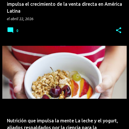
impulsa el crecimiento de la venta directa en América
Latina
el
abril 22, 2026
0
Nutrición que impulsa la mente La leche y el yogurt,
aliados respaldados por la ciencia para la