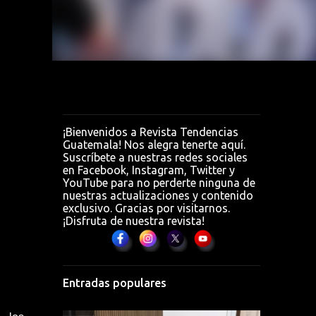
0 MP
ara
¡Bienvenidos a Revista Tendencias
Guatemala! Nos alegra tenerte aquí.
Suscríbete a nuestras redes sociales
en Facebook, Instagram, Twitter y
YouTube para no perderte ninguna de
nuestras actualizaciones y contenido
exclusivo. Gracias por visitarnos.
¡Disfruta de nuestra revista!
Entradas populares