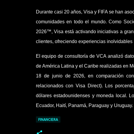
Durante casi 20 años, Visa y FIFA se han asoc
comunidades en todo el mundo. Como Socio
2026™, Visa está activando iniciativas a gra
clientes, ofreciendo experiencias inolvidables 
El equipo de consultoría de VCA analizó dato
de América Latina y el Caribe realizadas en M
18 de junio de 2026, en comparación con
relacionados con Visa Direct). Los porcent
dólares estadounidenses y moneda local. Lo
Ecuador, Haití, Panamá, Paraguay y Uruguay.
FINANCIERA