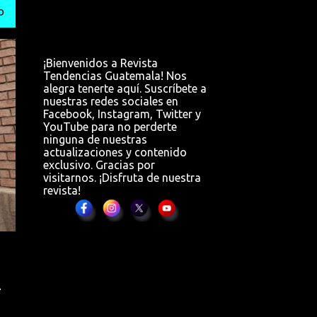
O
¡Bienvenidos a Revista
Tendencias Guatemala! Nos
alegra tenerte aquí. Suscríbete a
nuestras redes sociales en
Facebook, Instagram, Twitter y
YouTube para no perderte
ninguna de nuestras
actualizaciones y contenido
exclusivo. Gracias por
visitarnos. ¡Disfruta de nuestra
revista!
l