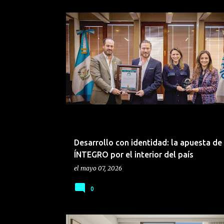
BIENES RAÍCES
CONSTRUCCIÓN
Desarrollo con identidad: la apuesta de
ÍNTEGRO por el interior del país
el
mayo 07, 2026
0