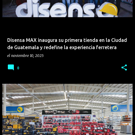
Disensa MAX inaugura su primera tienda en la Ciudad
de Guatemala y redefine la experiencia ferretera
el
noviembre 10, 2025
0