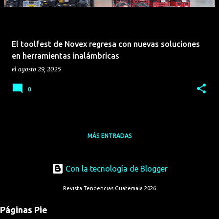
El toolfest de Novex regresa con nuevas soluciones
en herramientas inalámbricas
el
agosto 29, 2025
0
MÁS ENTRADAS
Con la tecnología de Blogger
Revista Tendencias Guatemala 2026
Páginas Pie