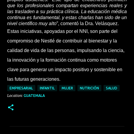
que los profesionales compartan experiencias reales y
las trasladen a su práctica clínica. La educación médica
continua es fundamental, y estas charlas han sido de un
nivel científico muy alto
”, comentó la Dra. Velásquez.
Estas iniciativas, apoyadas por el NNI, son parte del
compromiso de Nestlé de contribuir al bienestar y la
calidad de vida de las personas, impulsando la ciencia,
la innovación y la formación continua como motores
clave para generar un impacto positivo y sostenible en
las futuras generaciones.
EMPRESARIAL
INFANTIL
MUJER
NUTRICIÓN
SALUD
Location:
GUATEMALA