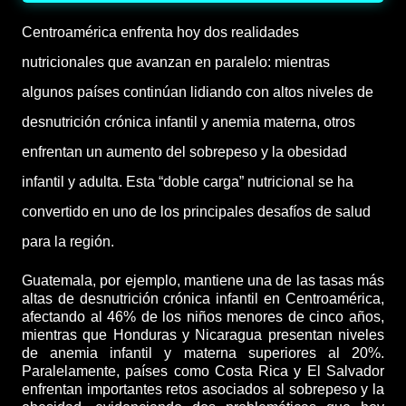
Centroamérica enfrenta hoy dos realidades
nutricionales que avanzan en paralelo: mientras
algunos países continúan lidiando con altos niveles de
desnutrición crónica infantil y anemia materna, otros
enfrentan un aumento del sobrepeso y la obesidad
infantil y adulta. Esta “doble carga” nutricional se ha
convertido en uno de los principales desafíos de salud
para la región.
Guatemala, por ejemplo, mantiene una de las tasas más
altas de desnutrición crónica infantil en Centroamérica,
afectando al 46% de los niños menores de cinco años,
mientras que Honduras y Nicaragua presentan niveles
de anemia infantil y materna superiores al 20%.
Paralelamente, países como Costa Rica y El Salvador
enfrentan importantes retos asociados al sobrepeso y la