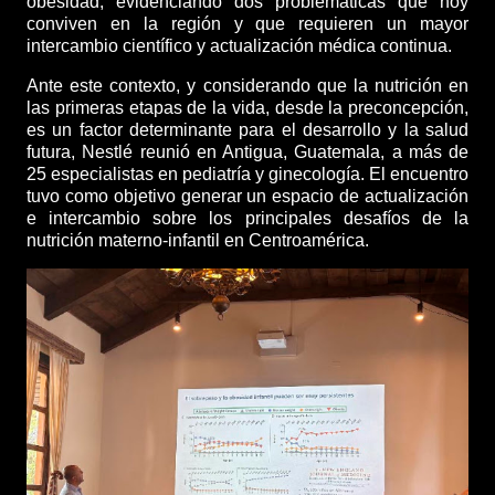
obesidad, evidenciando dos problemáticas que hoy
conviven en la región y que requieren un mayor
intercambio científico y actualización médica continua.
Ante este contexto, y considerando que la nutrición en
las primeras etapas de la vida, desde la preconcepción,
es un factor determinante para el desarrollo y la salud
futura, Nestlé reunió en Antigua, Guatemala,
a más de
25 especialistas en pediatría y ginecología
. El encuentro
tuvo como objetivo generar un espacio de actualización
e intercambio sobre los principales desafíos de la
nutrición materno-infantil en Centroamérica.